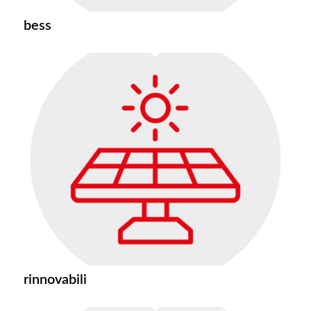
bess
rinnovabili