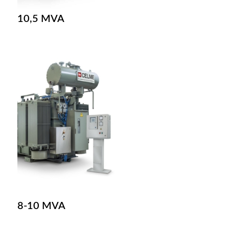
10,5 MVA
8-10 MVA