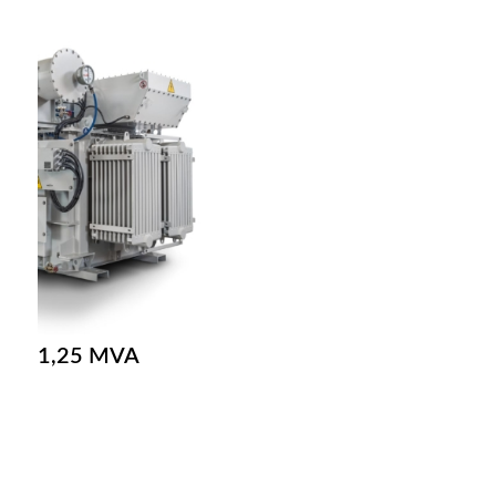
1,25 MVA